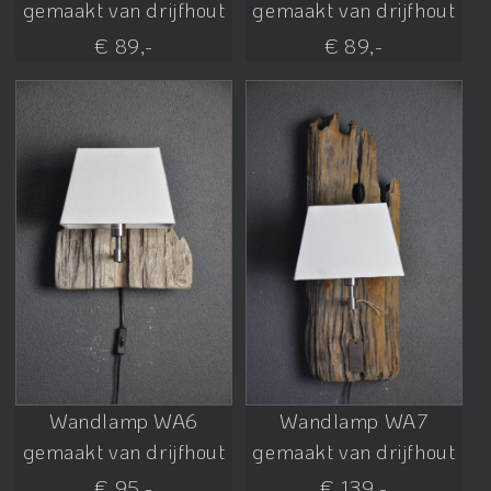
gemaakt van drijfhout
gemaakt van drijfhout
€ 89,-
€ 89,-
Wandlamp WA6
Wandlamp WA7
gemaakt van drijfhout
gemaakt van drijfhout
€ 95,-
€ 139,-