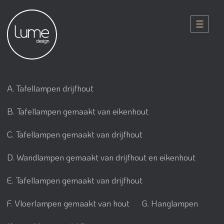
☰
A. Tafellampen drijfhout
B. Tafellampen gemaakt van eikenhout
C. Tafellampen gemaakt van drijfhout
D. Wandlampen gemaakt van drijfhout en eikenhout
E. Tafellampen gemaakt van drijfhout
F. Vloerlampen gemaakt van hout
G. Hanglampen