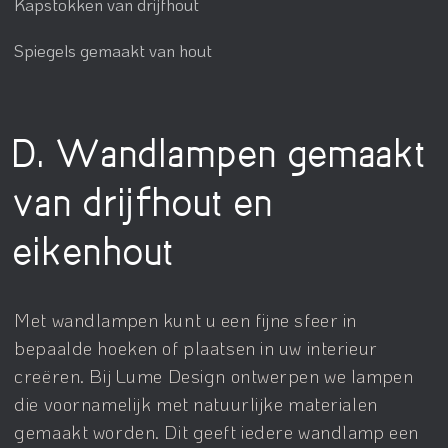
Kapstokken van drijfhout
Spiegels gemaakt van hout
D. Wandlampen gemaakt
van drijfhout en
eikenhout
Met wandlampen kunt u een fijne sfeer in
bepaalde hoeken of plaatsen in uw interieur
creëren. Bij Lume Design ontwerpen we lampen
die voornamelijk met natuurlijke materialen
gemaakt worden. Dit geeft iedere wandlamp een