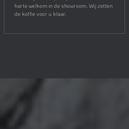
harte welkom in de showroom. Wij zetten
de koffie voor u klaar.