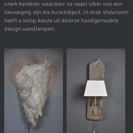
uniek karakter waardoor ze naast sfeer ook een
toevoeging zijn als kunstobject. In onze showroom
heeft u volop keuze uit diverse handgemaakte
design wandlampen.