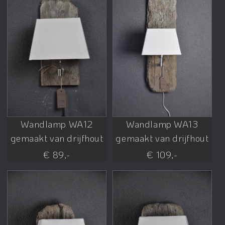
Wandlamp WA12
Wandlamp WA13
gemaakt van drijfhout
gemaakt van drijfhout
€ 89,-
€ 109,-