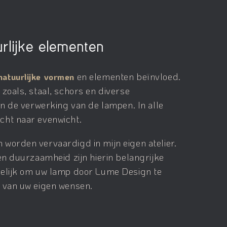
rlijke elementen
en elementen beïnvloed.
natuurlijke vormen
zoals, staal, schors en diverse
in de verwerking van de lampen. In alle
cht naar evenwicht.
worden vervaardigd in mijn eigen atelier.
en duurzaamheid zijn hierin belangrijke
gelijk om uw lamp door Lume Design te
 van uw eigen wensen.