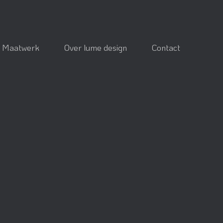
Maatwerk
Over lume design
Contact