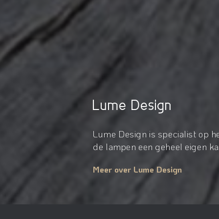
Lume Design
Lume Design is specialist op 
de lampen een geheel eigen kar
Meer over Lume Design