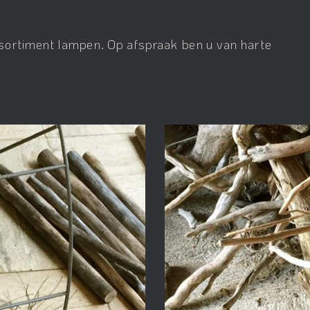
ortiment lampen. Op afspraak ben u van harte