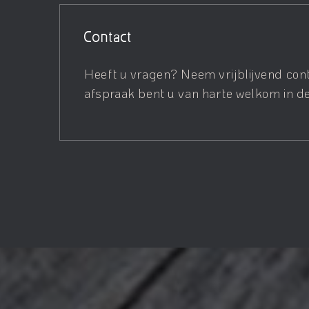
Contact
Heeft u vragen? Neem vrijblijvend con
afspraak bent u van harte welkom in de