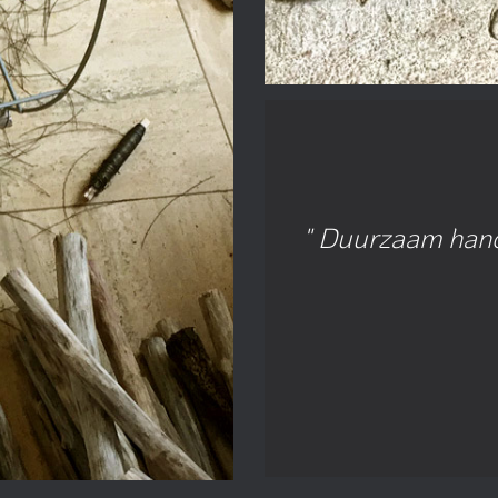
Duurzaam hand