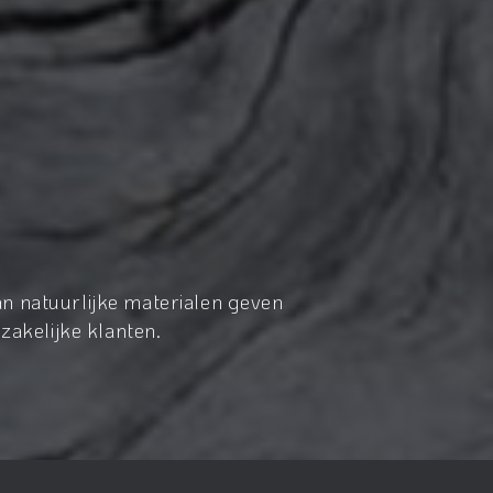
n natuurlijke materialen geven
zakelijke klanten.