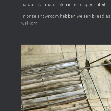
natuurlijke materialen is onze specialiteit.
In onze showroom hebben we een breed ass
welkom.