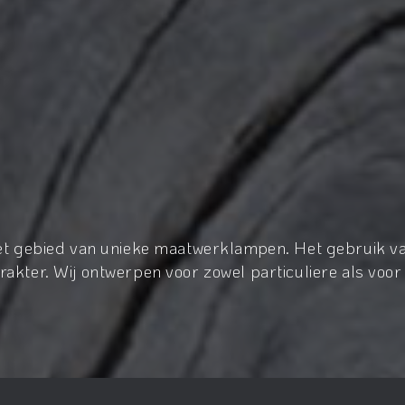
het gebied van unieke maatwerklampen. Het gebruik va
akter. Wij ontwerpen voor zowel particuliere als voor 