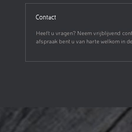
Contact
Heeft u vragen? Neem vrijblijvend con
afspraak bent u van harte welkom in de