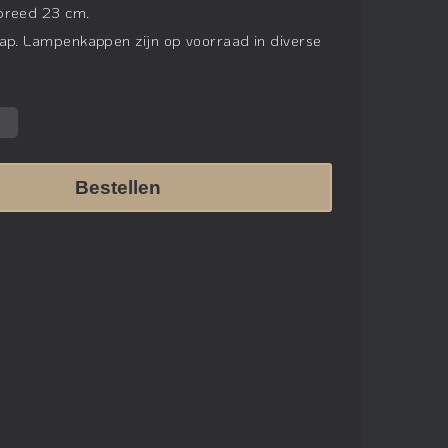
breed 23 cm.
ap. Lampenkappen zijn op voorraad in diverse
Bestellen