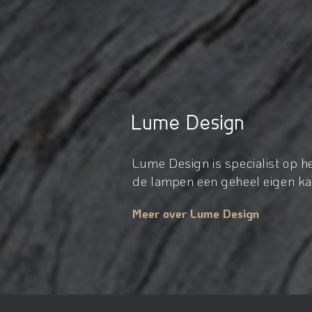
Lume Design
Lume Design is specialist op 
de lampen een geheel eigen kar
Meer over Lume Design