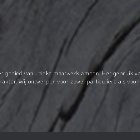
het gebied van unieke maatwerklampen. Het gebruik va
akter. Wij ontwerpen voor zowel particuliere als voor 