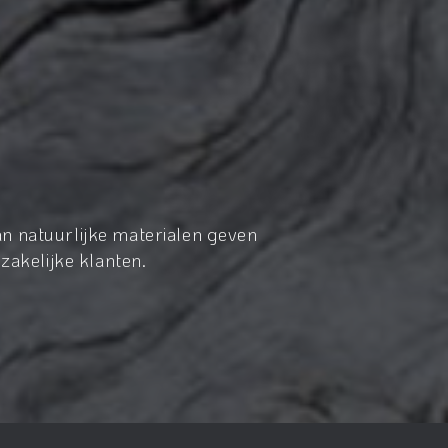
n natuurlijke materialen geven
zakelijke klanten.