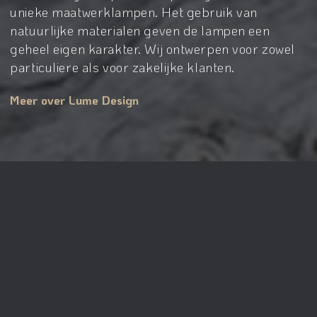
unieke maatwerklampen. Het gebruik van
natuurlijke materialen geven de lampen een
geheel eigen karakter. Wij ontwerpen voor zowel
particuliere als voor zakelijke klanten.
Meer over Lume Design