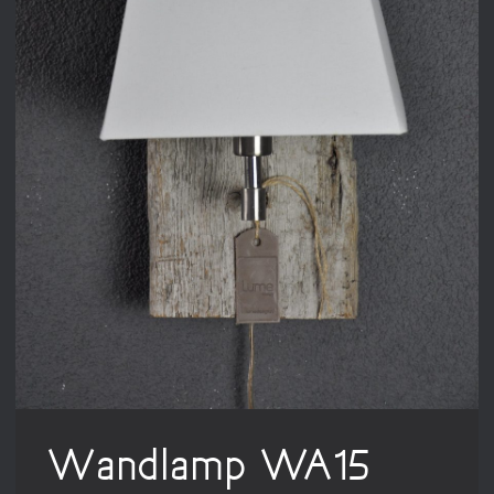
Wandlamp WA15