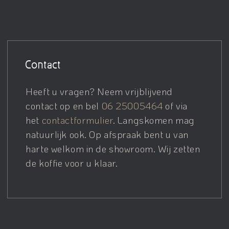
Contact
Heeft u vragen? Neem vrijblijvend
contact op en bel
06 25005464
of via
het
contactformulier
. Langskomen mag
natuurlijk ook. Op afspraak bent u van
harte welkom in de showroom. Wij zetten
de koffie voor u klaar.