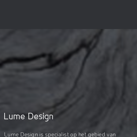
Lume Design
Lume Design is specialist op het gebied van