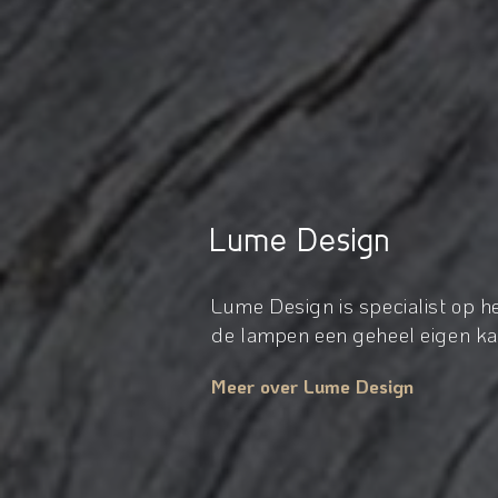
Lume Design
Lume Design is specialist op 
de lampen een geheel eigen kar
Meer over Lume Design