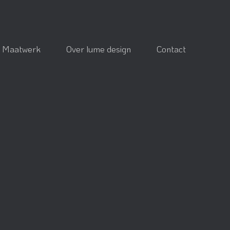
Maatwerk
Over lume design
Contact