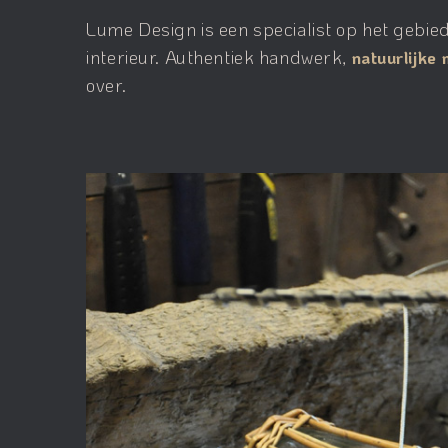
Lume Design is een specialist op het gebie
interieur. Authentiek handwerk,
natuurlijke 
over.