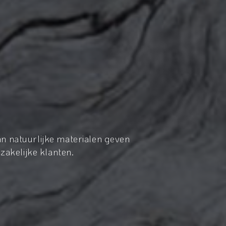
n natuurlijke materialen geven
zakelijke klanten.