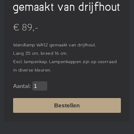
gemaakt van drijfhout
€ 89,-
Wandlamp WA12 gemaakt van drijfhout.
Lang 35 cm, breed 16 cm.
Excl. lampenkap. Lampenkappen zijn op voorraad
in diverse kleuren.
Aantal:
Bestellen