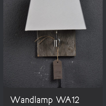
Wandlamp WA12