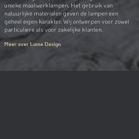
unieke maatwerklampen. Het gebruik van
natuurlijke materialen geven de lampen een
geheel eigen karakter. Wij ontwerpen voor zowel
particuliere als voor zakelijke klanten.
Meer over Lume Design