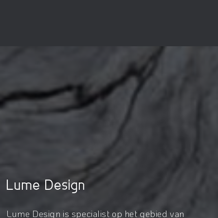
Lume Design
Lume Design is specialist op het gebied van