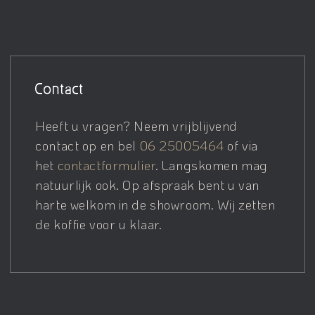
Contact
Heeft u vragen? Neem vrijblijvend
contact op en bel
06 25005464
of via
het
contactformulier
. Langskomen mag
natuurlijk ook. Op afspraak bent u van
harte welkom in de showroom. Wij zetten
de koffie voor u klaar.