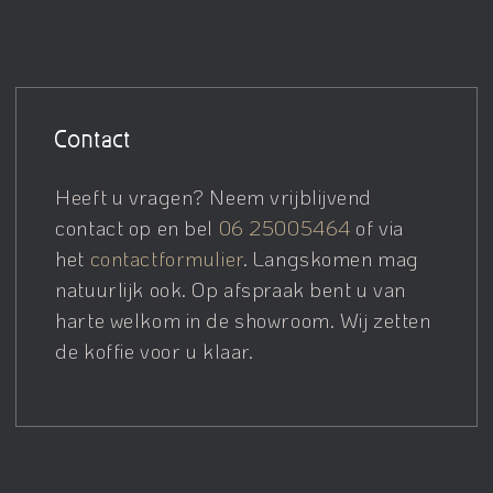
Contact
Heeft u vragen? Neem vrijblijvend
contact op en bel
06 25005464
of via
het
contactformulier
. Langskomen mag
natuurlijk ook. Op afspraak bent u van
harte welkom in de showroom. Wij zetten
de koffie voor u klaar.