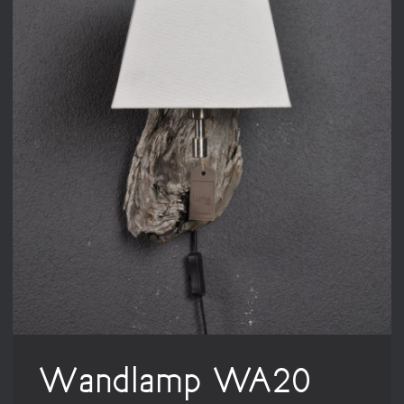
Wandlamp WA20