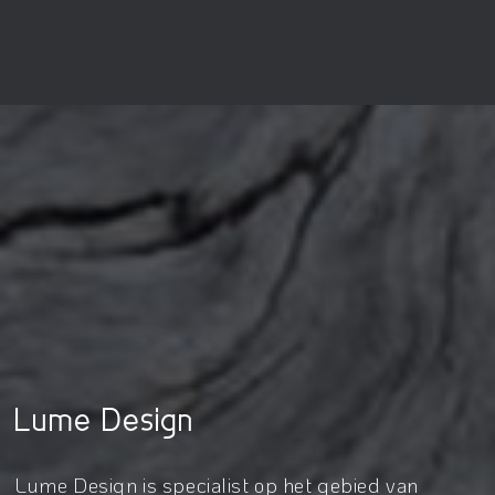
Lume Design
Lume Design is specialist op het gebied van