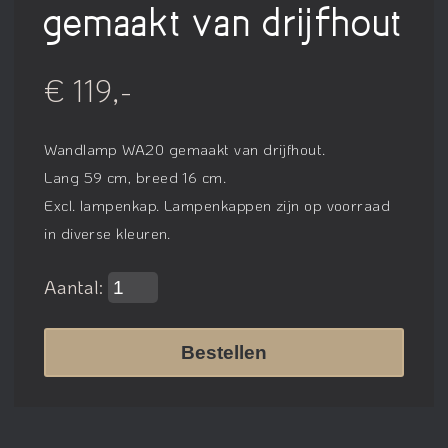
gemaakt van drijfhout
€ 119,-
Wandlamp WA20 gemaakt van drijfhout.
Lang 59 cm, breed 16 cm.
Excl. lampenkap. Lampenkappen zijn op voorraad
in diverse kleuren.
Aantal:
Bestellen