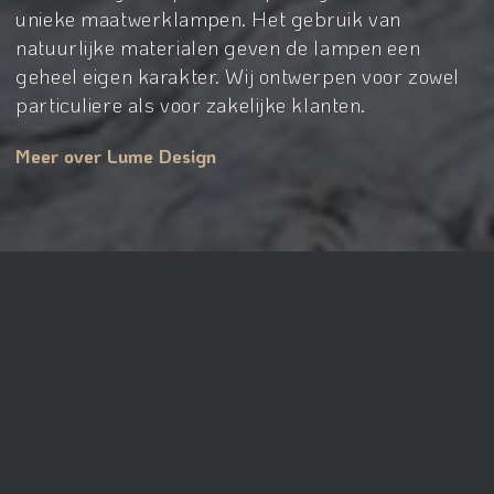
unieke maatwerklampen. Het gebruik van
natuurlijke materialen geven de lampen een
geheel eigen karakter. Wij ontwerpen voor zowel
particuliere als voor zakelijke klanten.
Meer over Lume Design