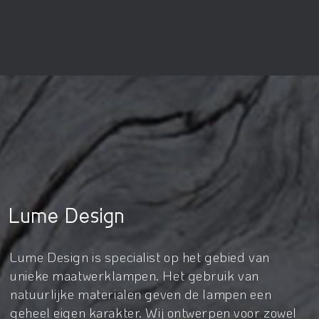
Lume Design
Lume Design is specialist op het gebied van
unieke maatwerklampen. Het gebruik van
natuurlijke materialen geven de lampen een
geheel eigen karakter. Wij ontwerpen voor zowel