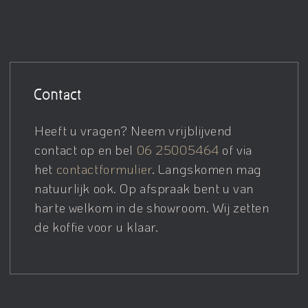
Contact
Heeft u vragen? Neem vrijblijvend
contact op en bel
06 25005464
of via
het
contactformulier
. Langskomen mag
natuurlijk ook. Op afspraak bent u van
harte welkom in de showroom. Wij zetten
de koffie voor u klaar.