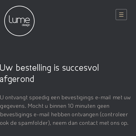
☰
Uw bestelling is succesvol
afgerond
U ontvangt spoedig een bevestigings e-mail met uw
gegevens. Mocht u binnen 10 minuten geen
bevestigings e-mail hebben ontvangen (controleer
ook de spamfolder), neem dan contact met ons op.