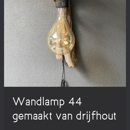
Wandlamp 44
gemaakt van drijfhout