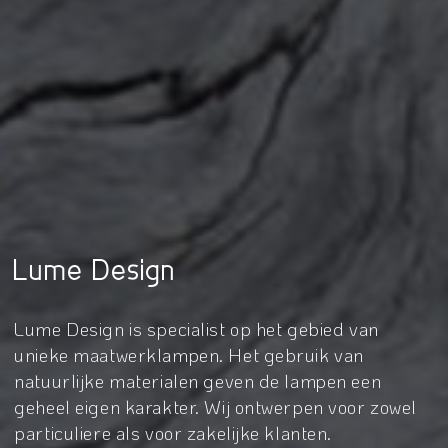
Lume Design
Lume Design is specialist op het gebied van
unieke maatwerklampen. Het gebruik van
natuurlijke materialen geven de lampen een
geheel eigen karakter. Wij ontwerpen voor zowel
particuliere als voor zakelijke klanten.