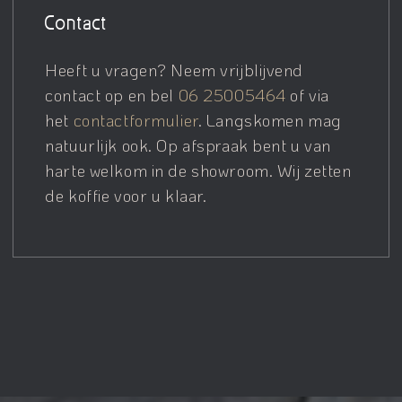
Contact
Heeft u vragen? Neem vrijblijvend
contact op en bel
06 25005464
of via
het
contactformulier
. Langskomen mag
natuurlijk ook. Op afspraak bent u van
harte welkom in de showroom. Wij zetten
de koffie voor u klaar.