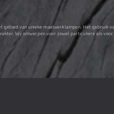
het gebied van unieke maatwerklampen. Het gebruik va
akter. Wij ontwerpen voor zowel particuliere als voor 