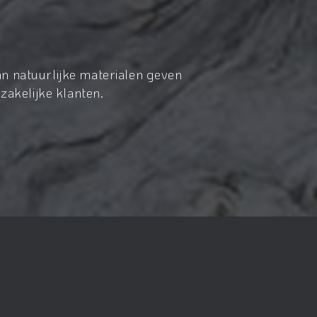
n natuurlijke materialen geven
zakelijke klanten.