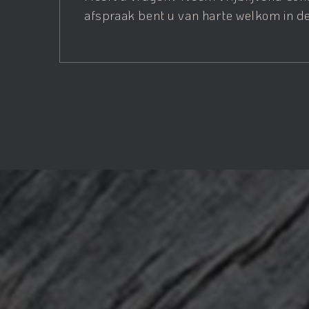
afspraak bent u van harte welkom in de