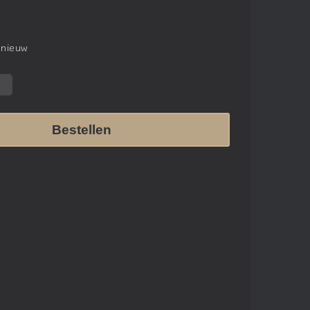
 nieuw
Bestellen