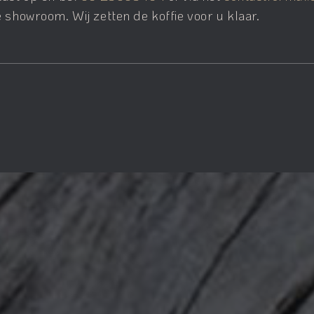
 showroom. Wij zetten de koffie voor u klaar.