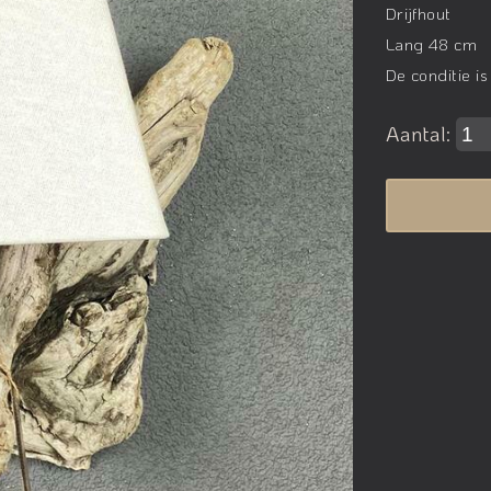
Drijfhout
Lang 48 cm
De conditie is
Aantal: