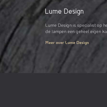
Lume Design
Lume Design is specialist op 
de lampen een geheel eigen kar
Meer over Lume Design