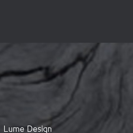
Lume Design