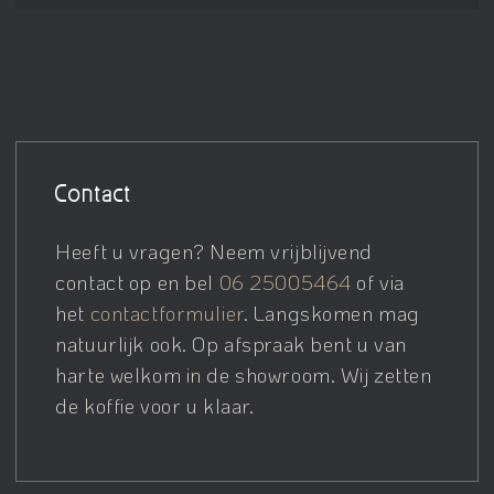
Contact
Heeft u vragen? Neem vrijblijvend
contact op en bel
06 25005464
of via
het
contactformulier
. Langskomen mag
natuurlijk ook. Op afspraak bent u van
harte welkom in de showroom. Wij zetten
de koffie voor u klaar.