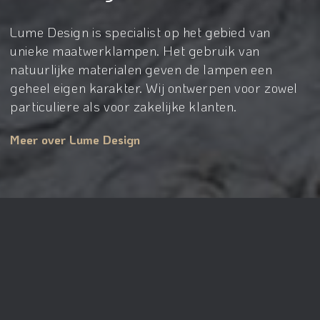
Lume Design is specialist op het gebied van
unieke maatwerklampen. Het gebruik van
natuurlijke materialen geven de lampen een
geheel eigen karakter. Wij ontwerpen voor zowel
particuliere als voor zakelijke klanten.
Meer over Lume Design