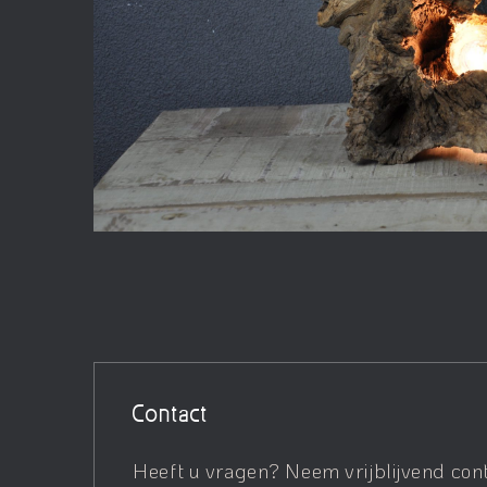
Contact
Heeft u vragen? Neem vrijblijvend con