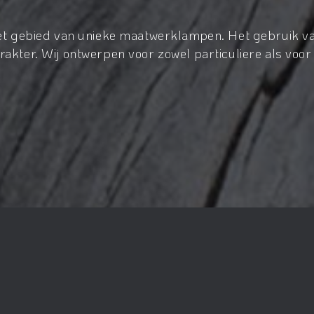
het gebied van unieke maatwerklampen. Het gebruik va
akter. Wij ontwerpen voor zowel particuliere als voor 