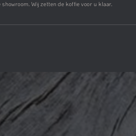
 showroom. Wij zetten de koffie voor u klaar.