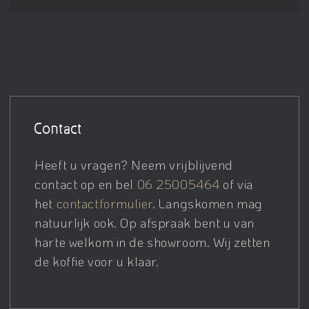
Contact
Heeft u vragen? Neem vrijblijvend
contact op en bel
06 25005464
of via
het
contactformulier
. Langskomen mag
natuurlijk ook. Op afspraak bent u van
harte welkom in de showroom. Wij zetten
de koffie voor u klaar.