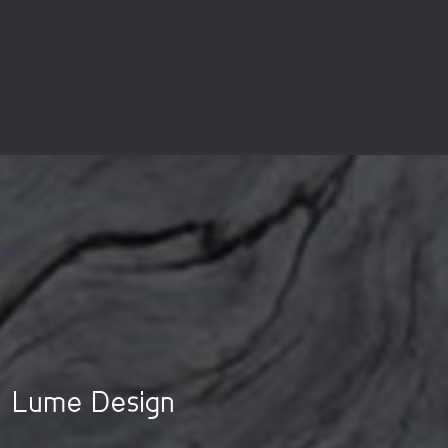
Lume Design