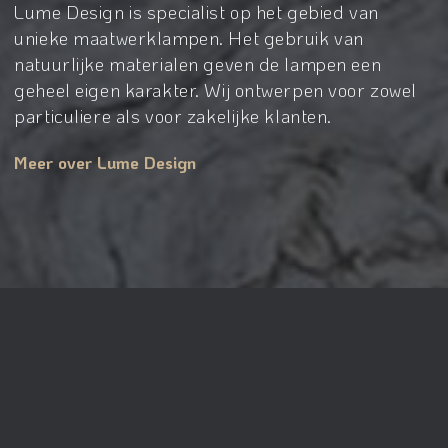
Lume Design is specialist op het gebied van
unieke maatwerklampen. Het gebruik van
natuurlijke materialen geven de lampen een
geheel eigen karakter. Wij ontwerpen voor zowel
particuliere als voor zakelijke klanten.
Meer over Lume Design