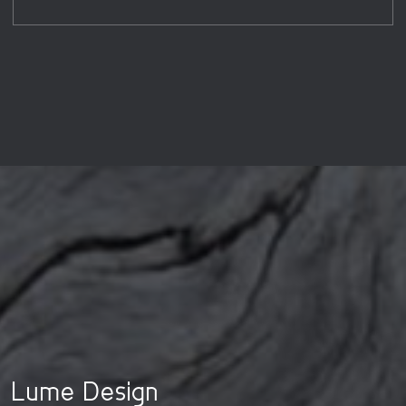
Lume Design