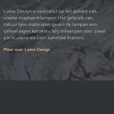
Lume Design is specialist op het gebied van
unieke maatwerklampen. Het gebruik van
natuurlijke materialen geven de lampen een
geheel eigen karakter. Wij ontwerpen voor zowel
particuliere als voor zakelijke klanten.
Meer over Lume Design