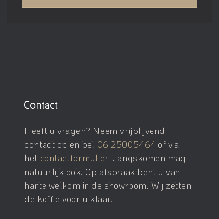
Contact
Heeft u vragen? Neem vrijblijvend
contact op en bel
06 25005464
of via
het
contactformulier
. Langskomen mag
natuurlijk ook. Op afspraak bent u van
harte welkom in de showroom. Wij zetten
de koffie voor u klaar.