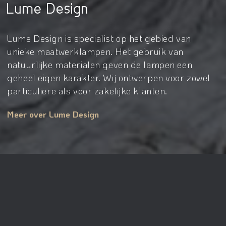
Lume Design
Lume Design is specialist op het gebied van
unieke maatwerklampen. Het gebruik van
natuurlijke materialen geven de lampen een
geheel eigen karakter. Wij ontwerpen voor zowel
particuliere als voor zakelijke klanten.
Meer over Lume Design