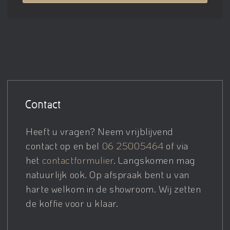
Contact
Heeft u vragen? Neem vrijblijvend
contact op en bel
06 25005464
of via
het
contactformulier
. Langskomen mag
natuurlijk ook. Op afspraak bent u van
harte welkom in de showroom. Wij zetten
de koffie voor u klaar.