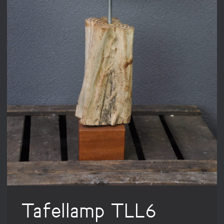
Tafellamp TLL6