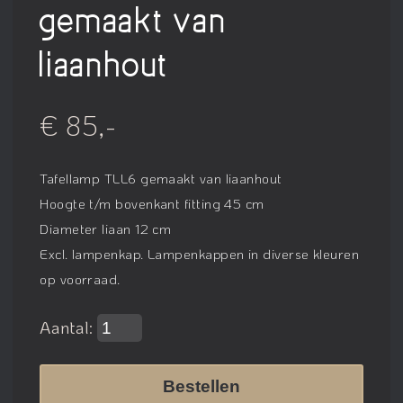
gemaakt van
liaanhout
€ 85,-
Tafellamp TLL6 gemaakt van liaanhout
Hoogte t/m bovenkant fitting 45 cm
Diameter liaan 12 cm
Excl. lampenkap. Lampenkappen in diverse kleuren
op voorraad.
Aantal:
Bestellen