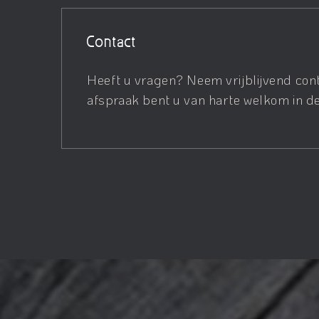
Contact
Heeft u vragen? Neem vrijblijvend con
afspraak bent u van harte welkom in de