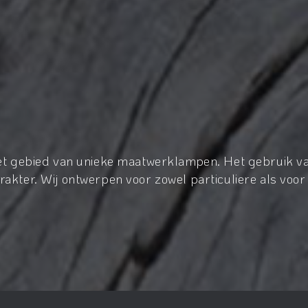
het gebied van unieke maatwerklampen. Het gebruik va
akter. Wij ontwerpen voor zowel particuliere als voor 