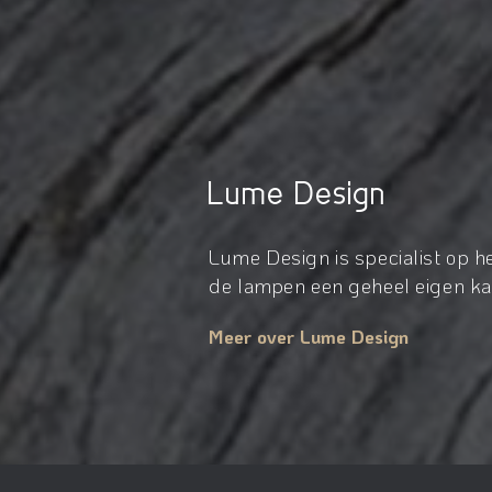
Lume Design
Lume Design is specialist op 
de lampen een geheel eigen kar
Meer over Lume Design