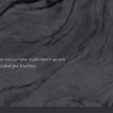
n natuurlijke materialen geven
zakelijke klanten.