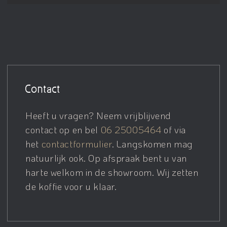
Contact
Heeft u vragen? Neem vrijblijvend
contact op en bel
06 25005464
of via
het
contactformulier
. Langskomen mag
natuurlijk ook. Op afspraak bent u van
harte welkom in de showroom. Wij zetten
de koffie voor u klaar.