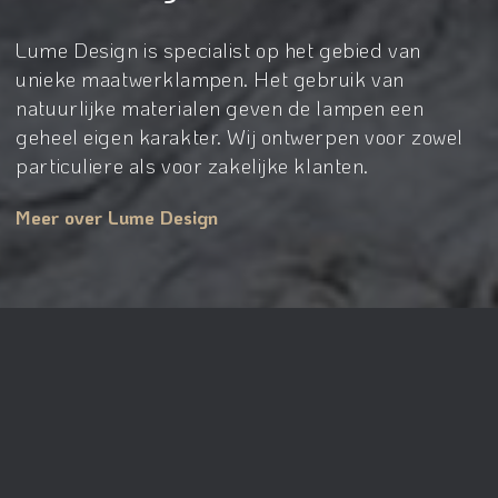
Lume Design is specialist op het gebied van
unieke maatwerklampen. Het gebruik van
natuurlijke materialen geven de lampen een
geheel eigen karakter. Wij ontwerpen voor zowel
particuliere als voor zakelijke klanten.
Meer over Lume Design