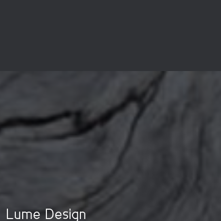
Lume Design