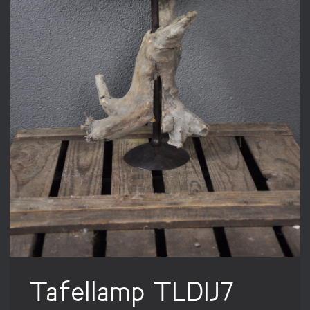
Tafellamp TLDIJ7