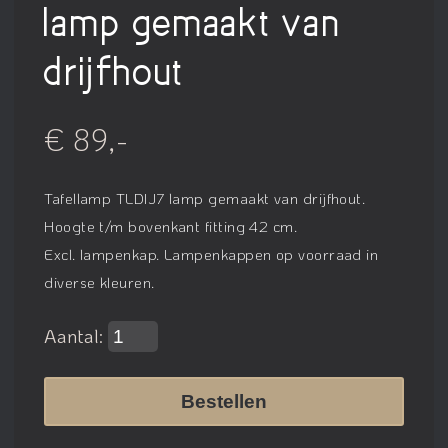
lamp gemaakt van
drijfhout
€ 89,-
Tafellamp TLDIJ7 lamp gemaakt van drijfhout.
Hoogte t/m bovenkant fitting 42 cm.
Excl. lampenkap. Lampenkappen op voorraad in
diverse kleuren.
Aantal:
Bestellen