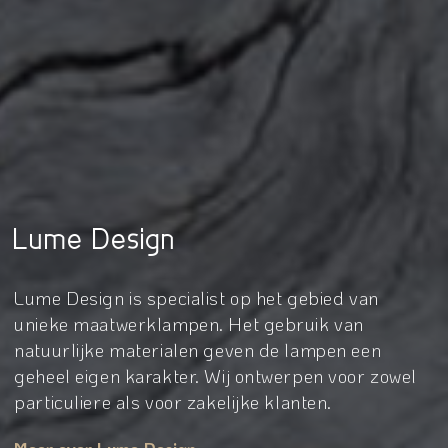
Lume Design
Lume Design is specialist op het gebied van
unieke maatwerklampen. Het gebruik van
natuurlijke materialen geven de lampen een
geheel eigen karakter. Wij ontwerpen voor zowel
particuliere als voor zakelijke klanten.
Meer over Lume Design