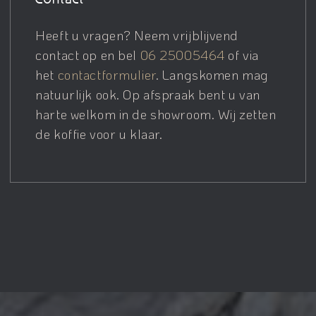
Heeft u vragen? Neem vrijblijvend
contact op en bel
06 25005464
of via
het
contactformulier
. Langskomen mag
natuurlijk ook. Op afspraak bent u van
harte welkom in de showroom. Wij zetten
de koffie voor u klaar.