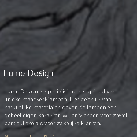
Lume Design
Lume Design is specialist op het gebied van
unieke maatwerklampen. Het gebruik van
natuurlijke materialen geven de lampen een
geheel eigen karakter. Wij ontwerpen voor zowel
particuliere als voor zakelijke klanten.
Meer over Lume Design