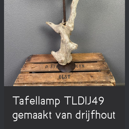
Tafellamp TLDIJ49
gemaakt van drijfhout