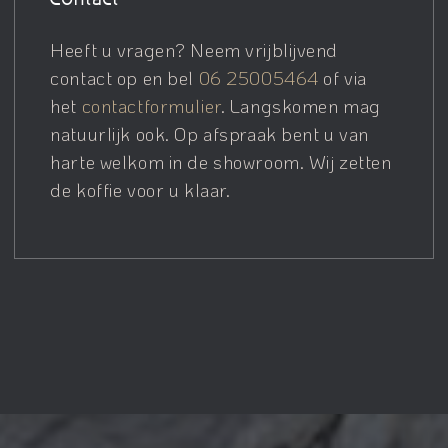
Heeft u vragen? Neem vrijblijvend
contact op en bel
06 25005464
of via
het
contactformulier
. Langskomen mag
natuurlijk ook. Op afspraak bent u van
harte welkom in de showroom. Wij zetten
de koffie voor u klaar.