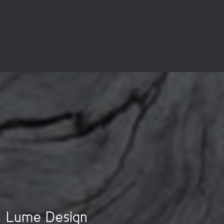
Lume Design