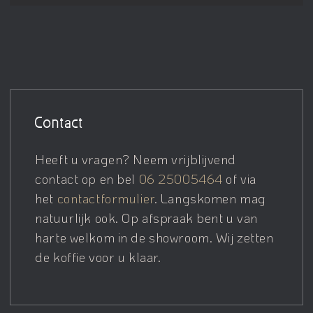
Contact
Heeft u vragen? Neem vrijblijvend
contact op en bel
06 25005464
of via
het
contactformulier
. Langskomen mag
natuurlijk ook. Op afspraak bent u van
harte welkom in de showroom. Wij zetten
de koffie voor u klaar.