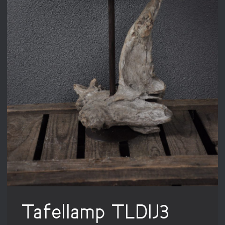
Tafellamp TLDIJ3