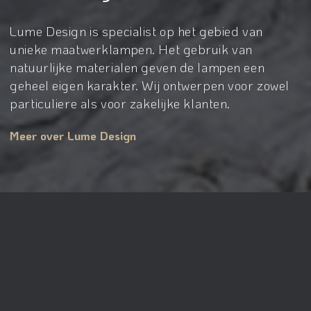
Lume Design is specialist op het gebied van
unieke maatwerklampen. Het gebruik van
natuurlijke materialen geven de lampen een
geheel eigen karakter. Wij ontwerpen voor zowel
particuliere als voor zakelijke klanten.
Meer over Lume Design