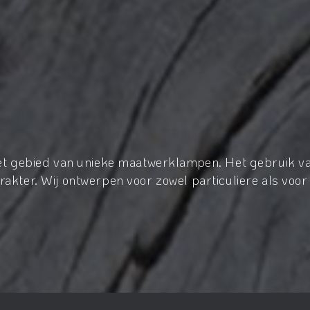
het gebied van unieke maatwerklampen. Het gebruik va
akter. Wij ontwerpen voor zowel particuliere als voor 