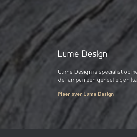
Lume Design
Lume Design is specialist op 
de lampen een geheel eigen kar
Meer over Lume Design