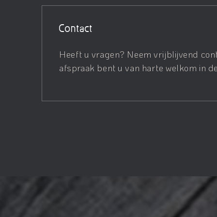
Contact
Heeft u vragen? Neem vrijblijvend con
afspraak bent u van harte welkom in de