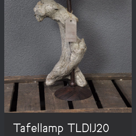
Tafellamp TLDIJ20