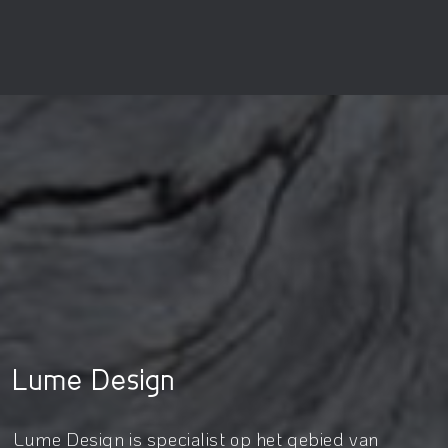
Lume Design
Lume Design is specialist op het gebied van