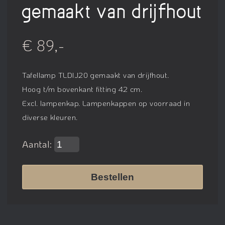
gemaakt van drijfhout
€ 89,-
Tafellamp TLDIJ20 gemaakt van drijfhout.
Hoog t/m bovenkant fitting 42 cm.
Excl. lampenkap. Lampenkappen op voorraad in
diverse kleuren.
Aantal:
Bestellen