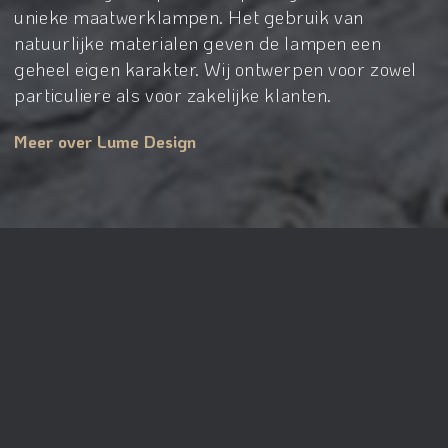
unieke maatwerklampen. Het gebruik van
natuurlijke materialen geven de lampen een
geheel eigen karakter. Wij ontwerpen voor zowel
particuliere als voor zakelijke klanten.
Meer over Lume Design