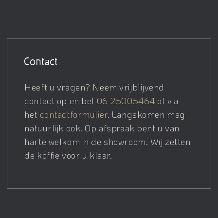
Contact
Heeft u vragen? Neem vrijblijvend
contact op en bel
06 25005464
of via
het
contactformulier
. Langskomen mag
natuurlijk ook. Op afspraak bent u van
harte welkom in de showroom. Wij zetten
de koffie voor u klaar.