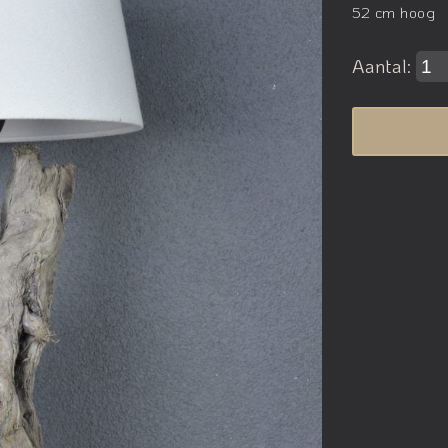
52 cm hoog
Aantal: