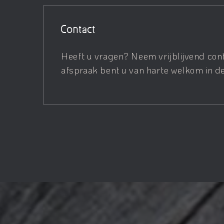
Contact
Heeft u vragen? Neem vrijblijvend con
afspraak bent u van harte welkom in de