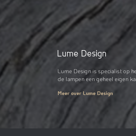
Lume Design
Lume Design is specialist op 
de lampen een geheel eigen kar
Meer over Lume Design