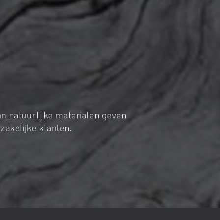
n natuurlijke materialen geven
zakelijke klanten.