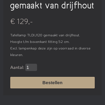
gemaakt van drijfhout
€ 129,-
Tafellamp TLDIJ120 gemaakt van drijfhout.
Hoogte t/m bovenkant fitting 52 cm.
Excl. lampenkap deze zijn op voorraad in diverse
kleuren.
Aantal:
Bestellen