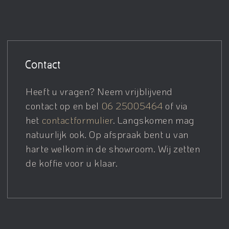
Contact
Heeft u vragen? Neem vrijblijvend
contact op en bel
06 25005464
of via
het
contactformulier
. Langskomen mag
natuurlijk ook. Op afspraak bent u van
harte welkom in de showroom. Wij zetten
de koffie voor u klaar.