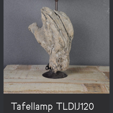
Tafellamp TLDIJ120