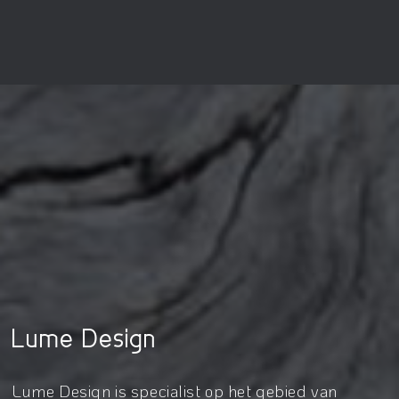
Lume Design
Lume Design is specialist op het gebied van