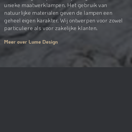
unieke maatwerklampen. Het gebruik van
natuurlijke materialen geven de lampen een
geheel eigen karakter. Wij ontwerpen voor zowel
particuliere als voor zakelijke klanten.
Meer over Lume Design