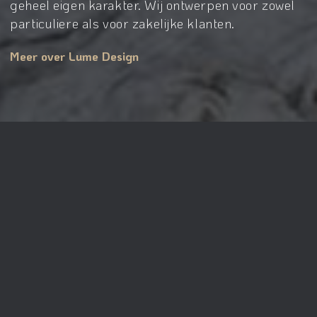
geheel eigen karakter. Wij ontwerpen voor zowel
particuliere als voor zakelijke klanten.
Meer over Lume Design