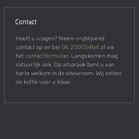
Contact
Heeft u vragen? Neem vrijblijvend
contact op en bel
06 25005464
of via
het
contactformulier
. Langskomen mag
natuurlijk ook. Op afspraak bent u van
harte welkom in de showroom. Wij zetten
de koffie voor u klaar.