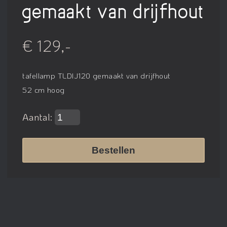
gemaakt van drijfhout
€ 129,-
tafellamp TLDIJ120 gemaakt van drijfhout
52 cm hoog
Aantal:
Bestellen