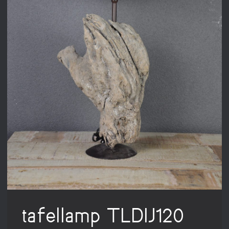
tafellamp TLDIJ120