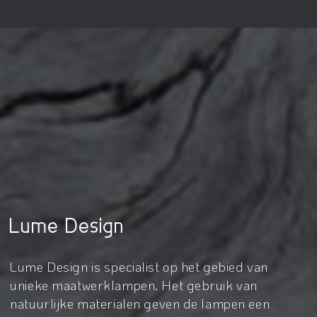
Lume Design
Lume Design is specialist op het gebied van
unieke maatwerklampen. Het gebruik van
natuurlijke materialen geven de lampen een