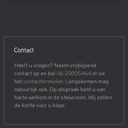
Contact
Heeft u vragen? Neem vrijblijvend
contact op en bel
06 25005464
of via
het
contactformulier
. Langskomen mag
natuurlijk ook. Op afspraak bent u van
harte welkom in de showroom. Wij zetten
de koffie voor u klaar.