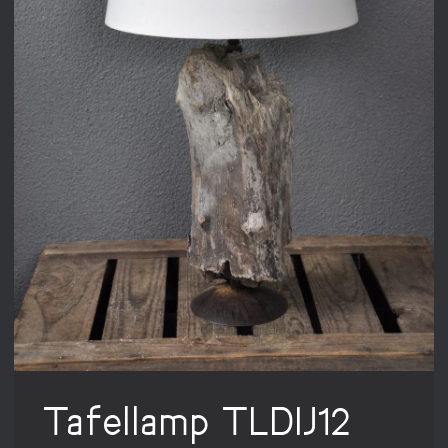
Tafellamp TLDIJ12