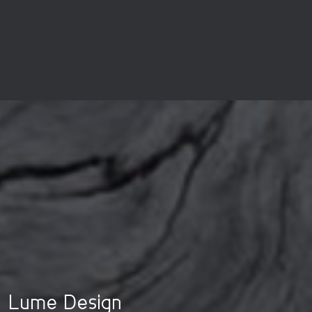
Lume Design