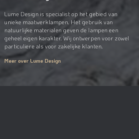
Lume Design is specialist op het gebied van
unieke maatwerklampen. Het gebruik van
natuurlijke materialen geven de lampen een
geheel eigen karakter. Wij ontwerpen voor zowel
particuliere als voor zakelijke klanten.
Meer over Lume Design