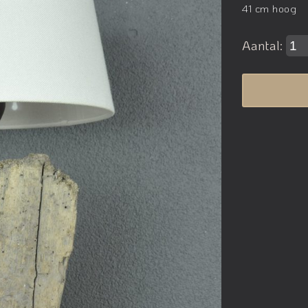
41 cm hoog
Aantal: