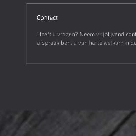
Contact
Heeft u vragen? Neem vrijblijvend con
afspraak bent u van harte welkom in de