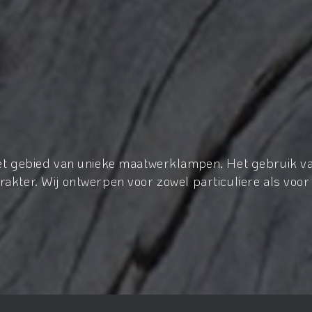
het gebied van unieke maatwerklampen. Het gebruik va
akter. Wij ontwerpen voor zowel particuliere als voor 