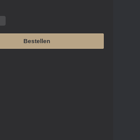
Bestellen