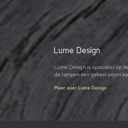
Lume Design
Lume Design is specialist op 
de lampen een geheel eigen kar
Meer over Lume Design