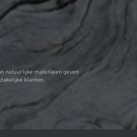
n natuurlijke materialen geven
zakelijke klanten.