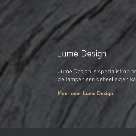
Lume Design
Lume Design is specialist op 
de lampen een geheel eigen kar
Meer over Lume Design