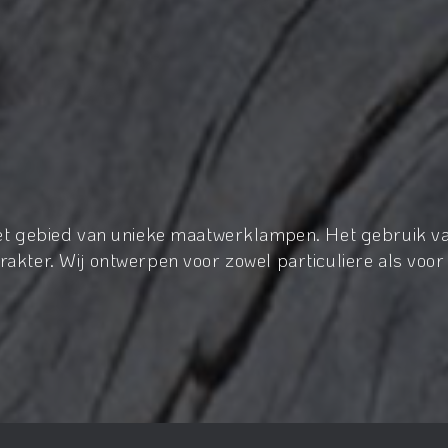
het gebied van unieke maatwerklampen. Het gebruik va
akter. Wij ontwerpen voor zowel particuliere als voor 