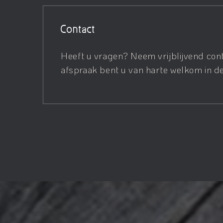
Contact
Heeft u vragen? Neem vrijblijvend con
afspraak bent u van harte welkom in de