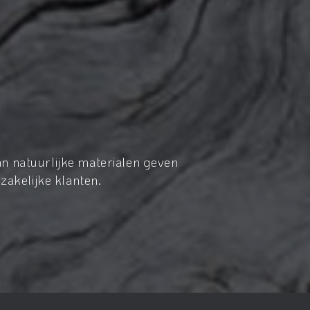
n natuurlijke materialen geven
zakelijke klanten.