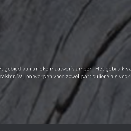
het gebied van unieke maatwerklampen. Het gebruik va
akter. Wij ontwerpen voor zowel particuliere als voor 