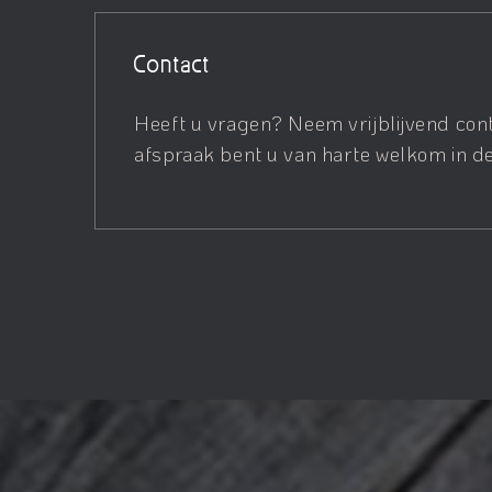
Contact
Heeft u vragen? Neem vrijblijvend con
afspraak bent u van harte welkom in de