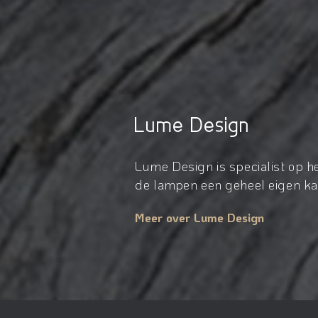
Lume Design
Lume Design is specialist op 
de lampen een geheel eigen kar
Meer over Lume Design