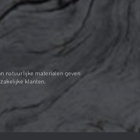
n natuurlijke materialen geven
zakelijke klanten.