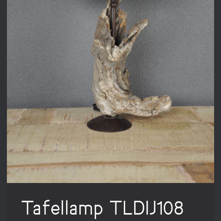
Tafellamp TLDIJ108