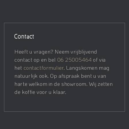
Contact
Heeft u vragen? Neem vrijblijvend
contact op en bel
06 25005464
of via
het
contactformulier
. Langskomen mag
natuurlijk ook. Op afspraak bent u van
harte welkom in de showroom. Wij zetten
de koffie voor u klaar.