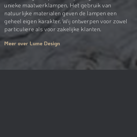
unieke maatwerklampen. Het gebruik van
natuurlijke materialen geven de lampen een
geheel eigen karakter. Wij ontwerpen voor zowel
particuliere als voor zakelijke klanten.
Meer over Lume Design