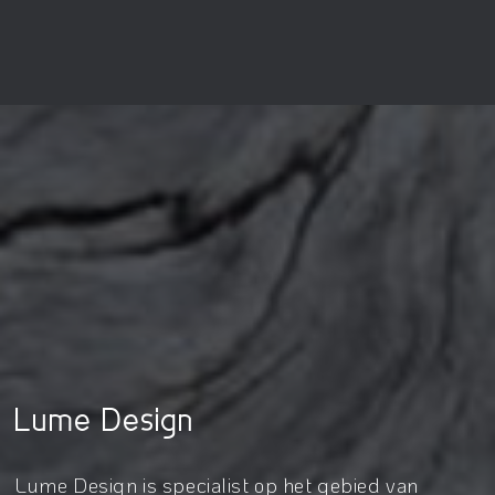
Lume Design
Lume Design is specialist op het gebied van