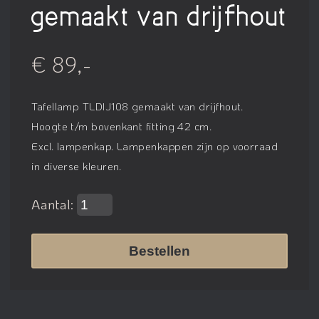
gemaakt van drijfhout
€ 89,-
Tafellamp TLDIJ108 gemaakt van drijfhout.
Hoogte t/m bovenkant fitting 42 cm.
Excl. lampenkap. Lampenkappen zijn op voorraad
in diverse kleuren.
Aantal:
Bestellen