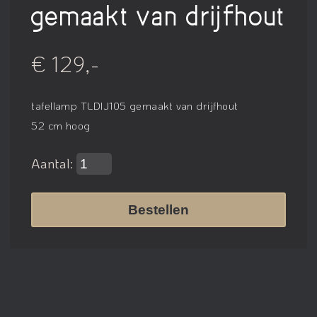
gemaakt van drijfhout
€ 129,-
tafellamp TLDIJ105 gemaakt van drijfhout
52 cm hoog
Aantal:
Bestellen