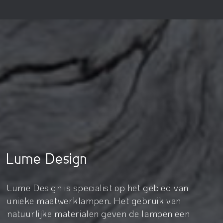
Lume Design
Lume Design is specialist op het gebied van
unieke maatwerklampen. Het gebruik van
natuurlijke materialen geven de lampen een