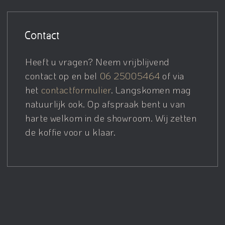
Contact
Heeft u vragen? Neem vrijblijvend
contact op en bel
06 25005464
of via
het
contactformulier
. Langskomen mag
natuurlijk ook. Op afspraak bent u van
harte welkom in de showroom. Wij zetten
de koffie voor u klaar.