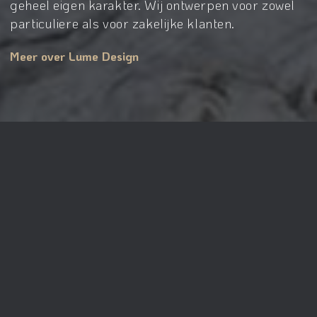
geheel eigen karakter. Wij ontwerpen voor zowel
particuliere als voor zakelijke klanten.
Meer over Lume Design