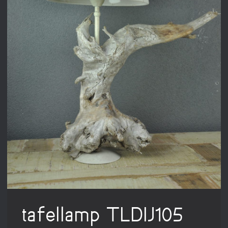
tafellamp TLDIJ105