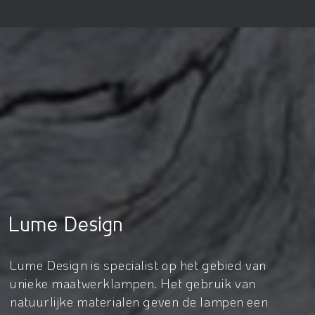
Lume Design
Lume Design is specialist op het gebied van
unieke maatwerklampen. Het gebruik van
natuurlijke materialen geven de lampen een