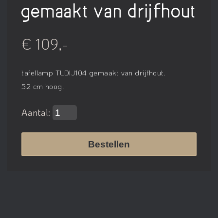
gemaakt van drijfhout
€ 109,-
tafellamp TLDIJ104 gemaakt van drijfhout.
52 cm hoog.
Aantal:
Bestellen