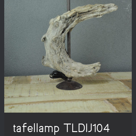
tafellamp TLDIJ104