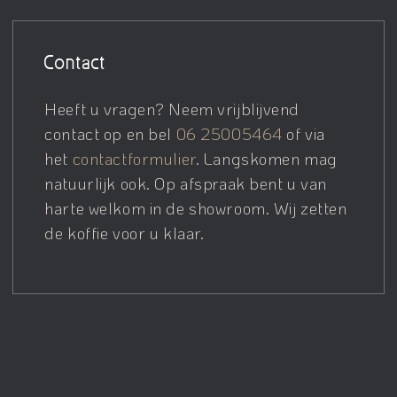
Contact
Heeft u vragen? Neem vrijblijvend
contact op en bel
06 25005464
of via
het
contactformulier
. Langskomen mag
natuurlijk ook. Op afspraak bent u van
harte welkom in de showroom. Wij zetten
de koffie voor u klaar.