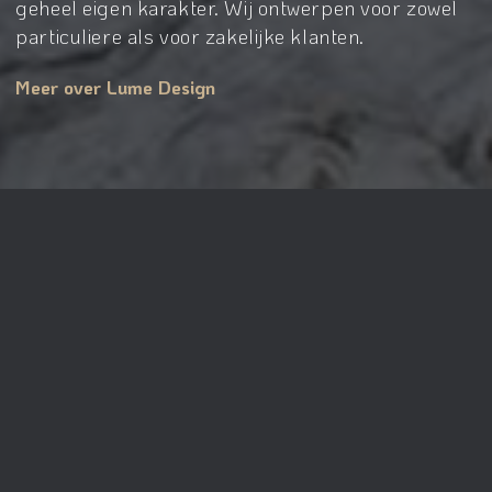
geheel eigen karakter. Wij ontwerpen voor zowel
particuliere als voor zakelijke klanten.
Meer over Lume Design