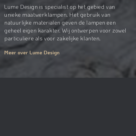
Lume Design is specialist op het gebied van
unieke maatwerklampen. Het gebruik van
natuurlijke materialen geven de lampen een
geheel eigen karakter. Wij ontwerpen voor zowel
particuliere als voor zakelijke klanten.
Meer over Lume Design