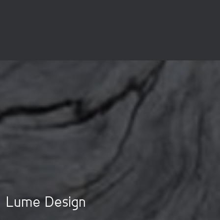
Lume Design