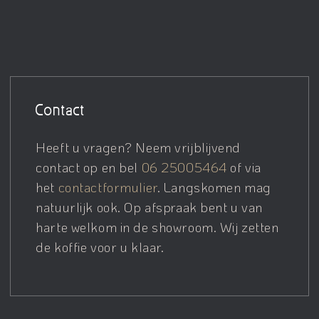
Contact
Heeft u vragen? Neem vrijblijvend
contact op en bel
06 25005464
of via
het
contactformulier
. Langskomen mag
natuurlijk ook. Op afspraak bent u van
harte welkom in de showroom. Wij zetten
de koffie voor u klaar.