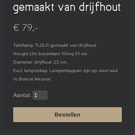
gemaakt van drijfhout
€ 79,-
Tafellamp TLDIJ1 gemaakt van drijfhout.
Hoogte t/m bovenkant fitting 51 cm.
Diameter drijfhout 23 cm.
Excl. lampenkap. Lampenkappen zijn op voorraad
in diverse kleuren.
Aantal:
Bestellen