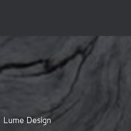
Lume Design