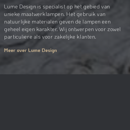
Lume Design is specialist op het gebied van
unieke maatwerklampen. Het gebruik van
natuurlijke materialen geven de lampen een
geheel eigen karakter. Wij ontwerpen voor zowel
particuliere als voor zakelijke klanten.
Meer over Lume Design