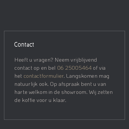
Contact
Heeft u vragen? Neem vrijblijvend
contact op en bel
06 25005464
of via
het
contactformulier
. Langskomen mag
natuurlijk ook. Op afspraak bent u van
harte welkom in de showroom. Wij zetten
de koffie voor u klaar.