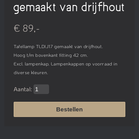
gemaakt van drijfhout
€ 89,-
Tafellamp TLDIJ17 gemaakt van drijfhout.
Hoog t/m bovenkant fitting 42 cm.
Excl. lampenkap. Lampenkappen op voorraad in
diverse kleuren.
Aantal:
Bestellen