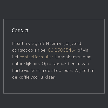
Contact
Heeft u vragen? Neem vrijblijvend
contact op en bel
06 25005464
of via
het
contactformulier
. Langskomen mag
natuurlijk ook. Op afspraak bent u van
harte welkom in de showroom. Wij zetten
de koffie voor u klaar.