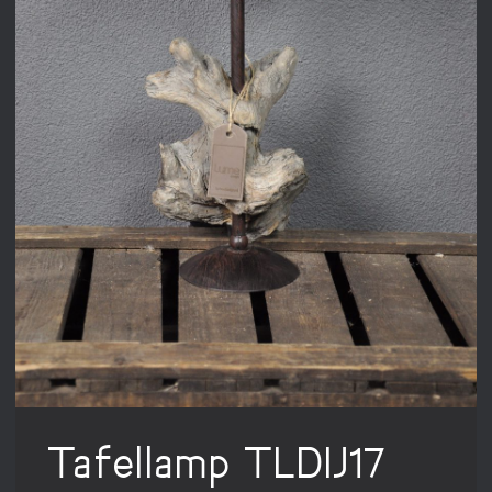
Tafellamp TLDIJ17