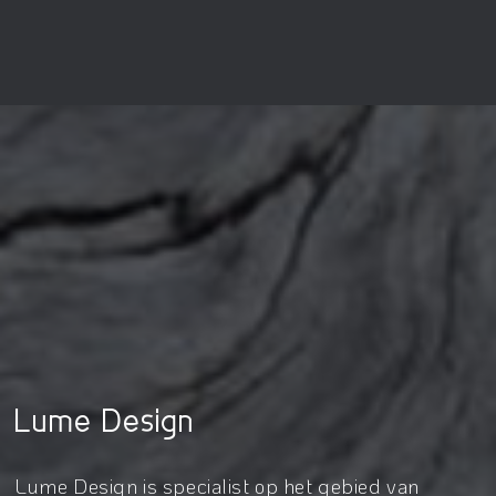
Lume Design
Lume Design is specialist op het gebied van