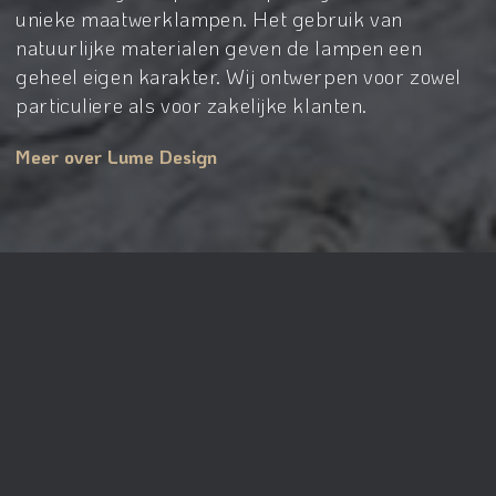
unieke maatwerklampen. Het gebruik van
natuurlijke materialen geven de lampen een
geheel eigen karakter. Wij ontwerpen voor zowel
particuliere als voor zakelijke klanten.
Meer over Lume Design