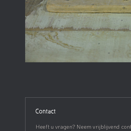
Contact
Heeft u vragen? Neem vrijblijvend con