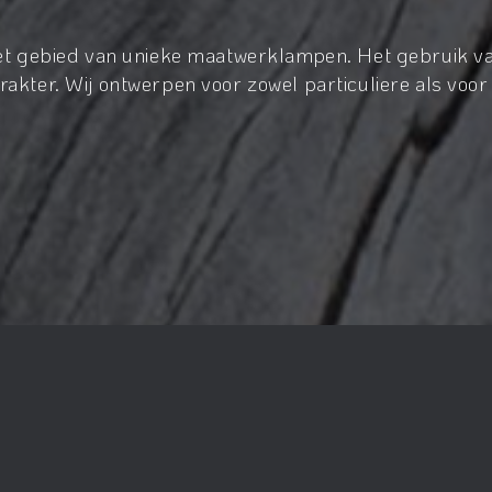
het gebied van unieke maatwerklampen. Het gebruik va
akter. Wij ontwerpen voor zowel particuliere als voor 