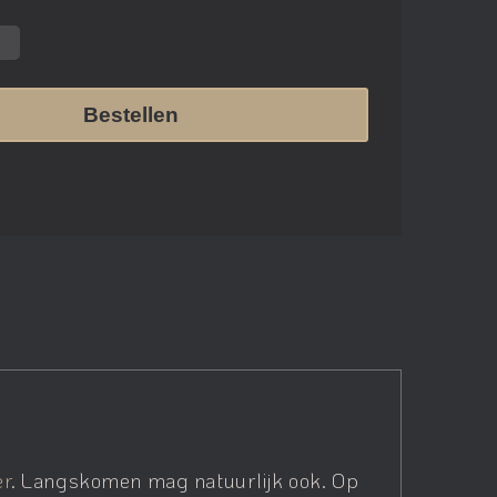
Bestellen
er
. Langskomen mag natuurlijk ook. Op