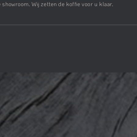
 showroom. Wij zetten de koffie voor u klaar.