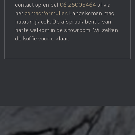
contact op en bel
06 25005464
of via
het
contactformulier
. Langskomen mag
natuurlijk ook. Op afspraak bent u van
harte welkom in de showroom. Wij zetten
de koffie voor u klaar.