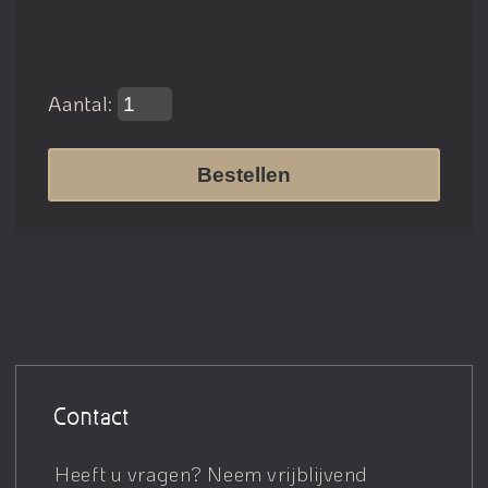
Aantal:
Bestellen
Contact
Heeft u vragen? Neem vrijblijvend