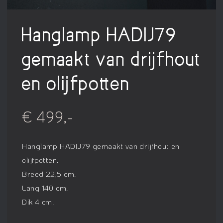
Hanglamp HADIJ79
gemaakt van drijfhout
en olijfpotten
€ 499,-
Hanglamp HADIJ79 gemaakt van drijfhout en
olijfpotten
.
Breed 22,5 cm.
Lang 140 cm.
Dik 4 cm.