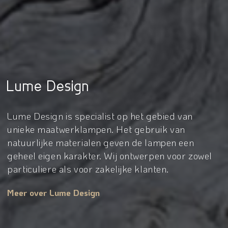
Lume Design
Lume Design is specialist op het gebied van
unieke maatwerklampen. Het gebruik van
natuurlijke materialen geven de lampen een
geheel eigen karakter. Wij ontwerpen voor zowel
particuliere als voor zakelijke klanten.
Meer over Lume Design