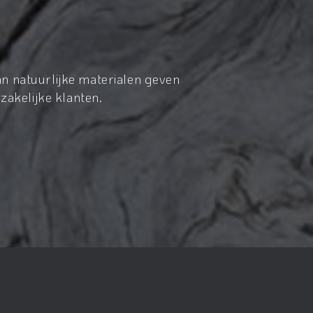
n natuurlijke materialen geven
zakelijke klanten.