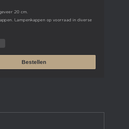
ngeveer 20 cm.
kappen. Lampenkappen op voorraad in diverse
Bestellen