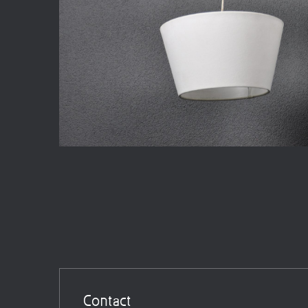
Contact