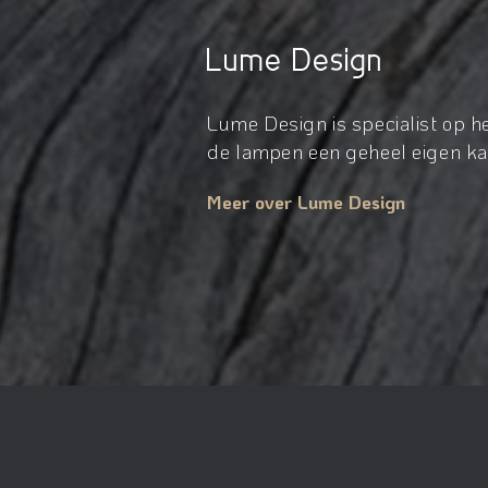
Lume Design
Lume Design is specialist op 
de lampen een geheel eigen kar
Meer over Lume Design