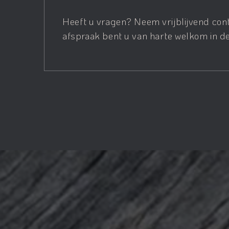
Heeft u vragen? Neem vrijblijvend con
afspraak bent u van harte welkom in de