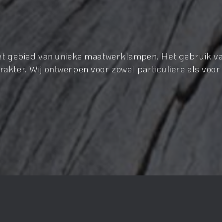
het gebied van unieke maatwerklampen. Het gebruik va
akter. Wij ontwerpen voor zowel particuliere als voor 