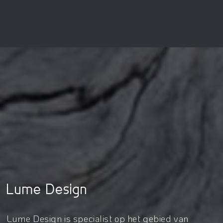
Lume Design
Lume Design is specialist op het gebied van