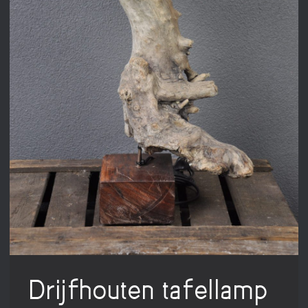
Drijfhouten tafellamp