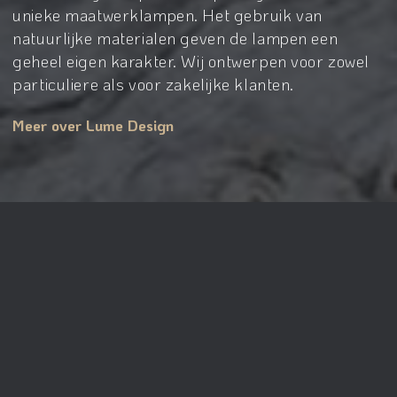
unieke maatwerklampen. Het gebruik van
natuurlijke materialen geven de lampen een
geheel eigen karakter. Wij ontwerpen voor zowel
particuliere als voor zakelijke klanten.
Meer over Lume Design