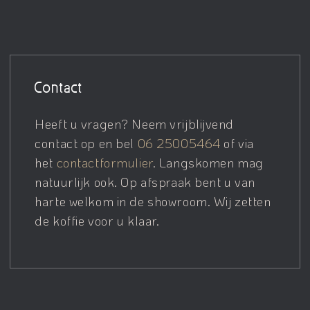
Contact
Heeft u vragen? Neem vrijblijvend
contact op en bel
06 25005464
of via
het
contactformulier
. Langskomen mag
natuurlijk ook. Op afspraak bent u van
harte welkom in de showroom. Wij zetten
de koffie voor u klaar.