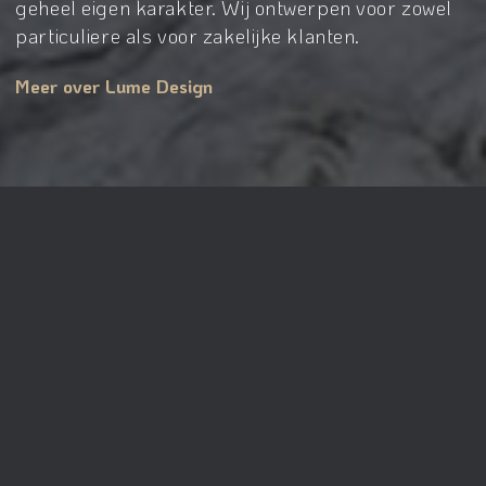
geheel eigen karakter. Wij ontwerpen voor zowel
particuliere als voor zakelijke klanten.
Meer over Lume Design