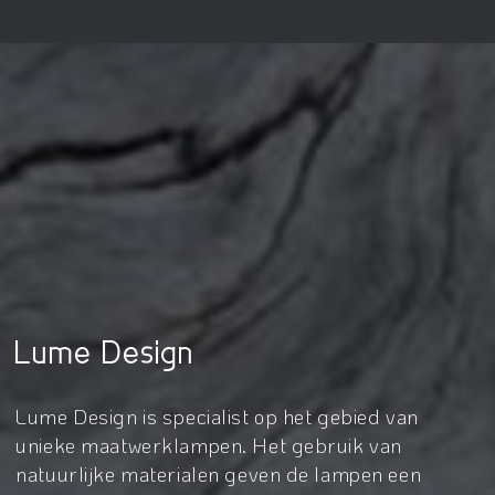
Lume Design
Lume Design is specialist op het gebied van
unieke maatwerklampen. Het gebruik van
natuurlijke materialen geven de lampen een