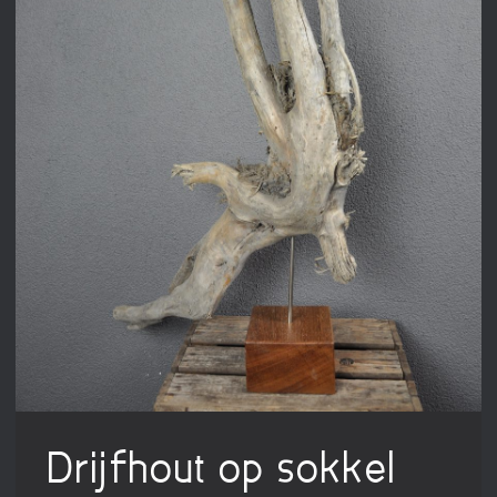
Drijfhout op sokkel