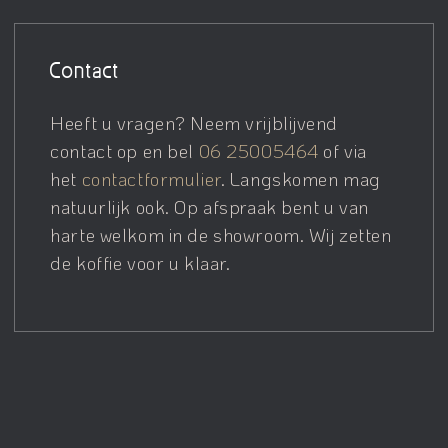
Contact
Heeft u vragen? Neem vrijblijvend
contact op en bel
06 25005464
of via
het
contactformulier
. Langskomen mag
natuurlijk ook. Op afspraak bent u van
harte welkom in de showroom. Wij zetten
de koffie voor u klaar.