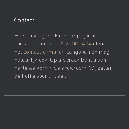
Contact
Heeft u vragen? Neem vrijblijvend
contact op en bel
06 25005464
of via
het
contactformulier
. Langskomen mag
natuurlijk ook. Op afspraak bent u van
harte welkom in de showroom. Wij zetten
de koffie voor u klaar.