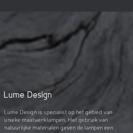
Lume Design
Lume Design is specialist op het gebied van
unieke maatwerklampen. Het gebruik van
natuurlijke materialen geven de lampen een