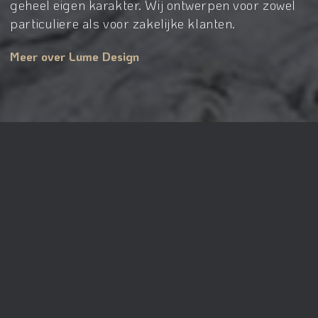
geheel eigen karakter. Wij ontwerpen voor zowel
particuliere als voor zakelijke klanten.
Meer over Lume Design