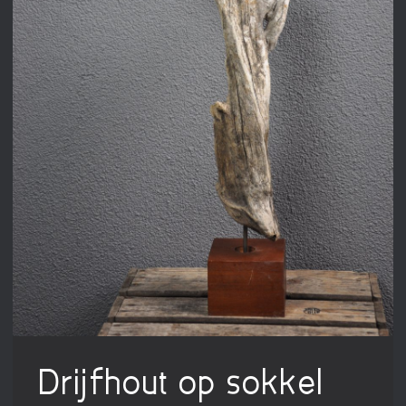
Drijfhout op sokkel