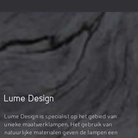
Lume Design
Lume Design is specialist op het gebied van
unieke maatwerklampen. Het gebruik van
natuurlijke materialen geven de lampen een