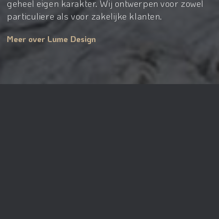
geheel eigen karakter. Wij ontwerpen voor zowel
particuliere als voor zakelijke klanten.
Meer over Lume Design