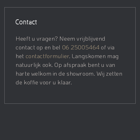
Contact
Heeft u vragen? Neem vrijblijvend
contact op en bel
06 25005464
of via
het
contactformulier
. Langskomen mag
natuurlijk ook. Op afspraak bent u van
harte welkom in de showroom. Wij zetten
de koffie voor u klaar.