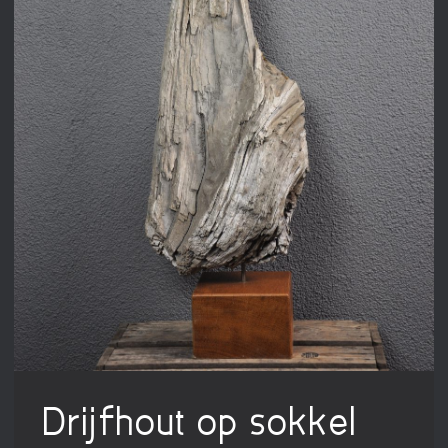
Drijfhout op sokkel