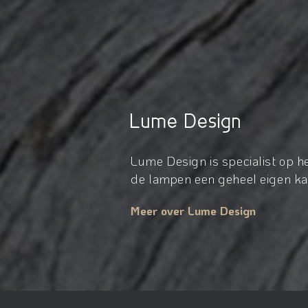
Lume Design
Lume Design is specialist op 
de lampen een geheel eigen kar
Meer over Lume Design