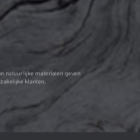
n natuurlijke materialen geven
zakelijke klanten.