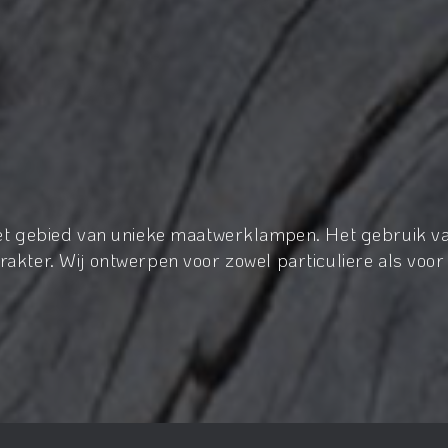
het gebied van unieke maatwerklampen. Het gebruik va
akter. Wij ontwerpen voor zowel particuliere als voor 