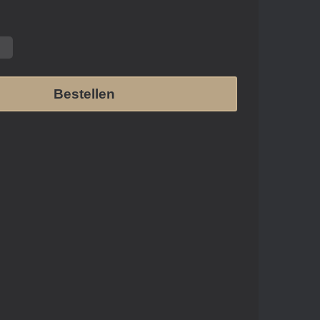
Bestellen