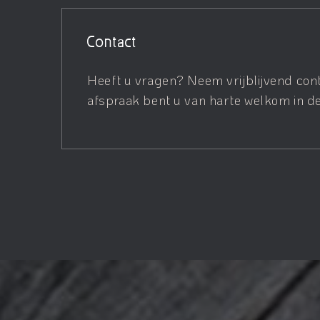
Contact
Heeft u vragen? Neem vrijblijvend con
afspraak bent u van harte welkom in de